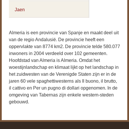
Jaen
Almeria is een provincie van Spanje en maakt deel uit
van de regio Andalusië. De provincie heeft een
oppervlakte van 8774 km2. De provincie telde 580.077
inwoners in 2004 verdeeld over 102 gemeenten.
Hoofdstad van Almeria is Almeria. Omdat het
woestijnlandschap en klimaat lijkt op het landschap in
het zuidwesten van de Verenigde Staten zijn er in de
jaren 60 vele spaghettiwesterns als Il buono, il brutto,
il cattivo en Per un pugno di dollari opgenomen. In de
omgeving van Tabernas zijn enkele western-steden
gebouwd.