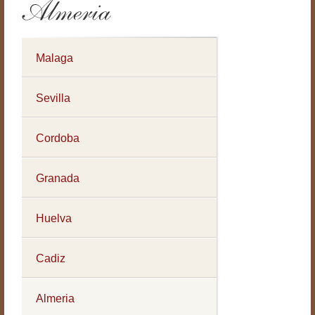
Malaga
Sevilla
Cordoba
Granada
Huelva
Cadiz
Almeria