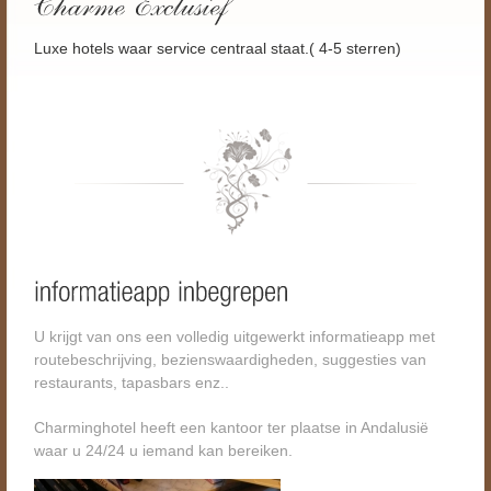
Luxe hotels waar service centraal staat.( 4-5 sterren)
U krijgt van ons een volledig uitgewerkt
informatieapp
met
routebeschrijving, bezienswaardigheden, suggesties van
restaurants, tapasbars enz..
Charminghotel heeft een kantoor ter plaatse in Andalusië
waar u 24/24 u iemand kan bereiken.