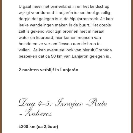
U gaat meer het binnenland in en het landschap
wijzigt voortdurend. Lanjarón is een heel gezellig
dorpje dat gelegen is in de Alpujarrastreek. Je kan
leuke wandelingen maken in de buurt. Het dorpje
zelf is gekend voor zijn bronnen met mineraal
water en kuuroord, hier komen mensen van
heinde en ze ver om flessen aan de bron te
vullen. Je kan eventueel ook van hieruit Granada
bezoeken dat ca 50 km van Lanjarón gelegen is .
2 nachten verblijf in Lanjarón
±200
km (ca 2,5uur)