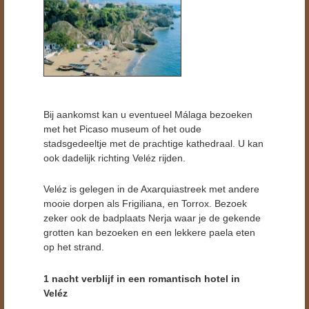
Bij aankomst kan u eventueel Málaga bezoeken
met het Picaso museum of het oude
stadsgedeeltje met de prachtige kathedraal. U kan
ook dadelijk richting Veléz rijden.
Veléz is gelegen in de Axarquiastreek met andere
mooie dorpen als Frigiliana, en Torrox. Bezoek
zeker ook de badplaats Nerja waar je de gekende
grotten kan bezoeken en een lekkere paela eten
op het strand.
1 nacht verblijf in een romantisch hotel in
Veléz