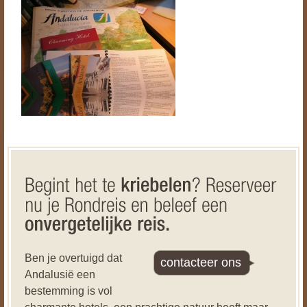
Ben je overtuigd dat
contacteer ons
Andalusië een
bestemming is vol