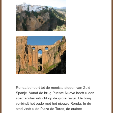
Ronda behoort tot de mooiste steden van Zuid-
Spanje. Vanaf de brug Puente Nuevo heeft u een
spectaculair uitzicht op de grote ravijn. De brug
verbindt het oude met het nieuwe Ronda. In de
stad vindt u de Plaza de Toros, de oudste