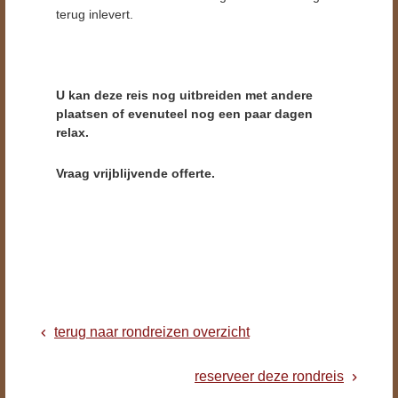
terug inlevert.
U kan deze reis nog uitbreiden met andere
plaatsen of evenuteel nog een paar dagen
relax.
Vraag vrijblijvende offerte.
terug naar rondreizen overzicht
reserveer deze rondreis