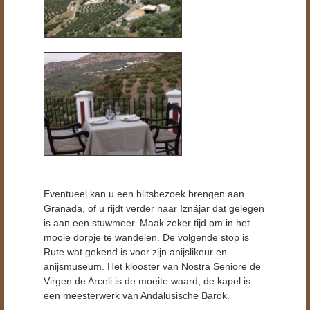
Eventueel kan u een blitsbezoek brengen aan
Granada, of u rijdt verder naar Iznájar dat gelegen
is aan een stuwmeer. Maak zeker tijd om in het
mooie dorpje te wandelen. De volgende stop is
Rute wat gekend is voor zijn anijslikeur en
anijsmuseum. Het klooster van Nostra Seniore de
Virgen de Arceli is de moeite waard, de kapel is
een meesterwerk van Andalusische Barok.