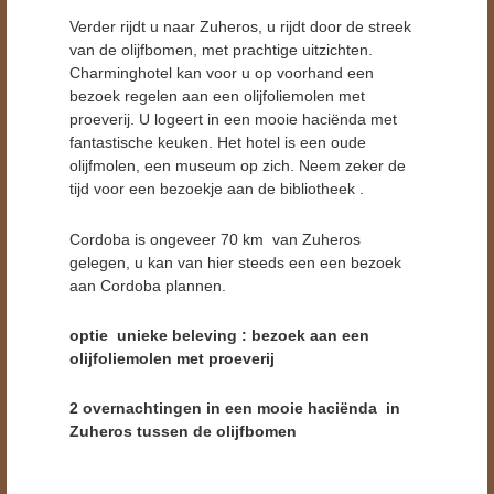
Verder rijdt u naar Zuheros, u rijdt door de streek
van de olijfbomen, met prachtige uitzichten.
Charminghotel kan voor u op voorhand een
bezoek regelen aan een olijfoliemolen met
proeverij. U logeert in een mooie haciënda met
fantastische keuken. Het hotel is een oude
olijfmolen, een museum op zich. Neem zeker de
tijd voor een bezoekje aan de bibliotheek .
Cordoba is ongeveer 70 km van Zuheros
gelegen, u kan van hier steeds een een bezoek
aan Cordoba plannen.
optie unieke beleving : bezoek aan een
olijfoliemolen met proeverij
2 overnachtingen in een mooie haciënda in
Zuheros tussen de olijfbomen