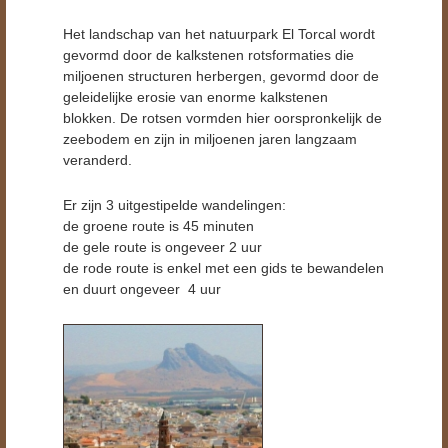
Het landschap van het natuurpark El Torcal wordt
gevormd door de kalkstenen rotsformaties die
miljoenen structuren herbergen, gevormd door de
geleidelijke erosie van enorme kalkstenen
blokken. De rotsen vormden hier oorspronkelijk de
zeebodem en zijn in miljoenen jaren langzaam
veranderd.
Er zijn 3 uitgestipelde wandelingen:
de groene route is 45 minuten
de gele route is ongeveer 2 uur
de rode route is enkel met een gids te bewandelen
en duurt ongeveer 4 uur