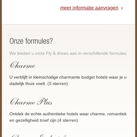
meer informatie aanvragen
We bieden u onze Fly & drives aan in verschillende formules.
U verblijft in kleinschalige charmante budget hotels waar je u
dadelijk thuis voelt. (3 sterren)
Ontdek de echte authentieke hotels waar charme, romantiek
en gezelligheid troef zijn.(4 sterren)