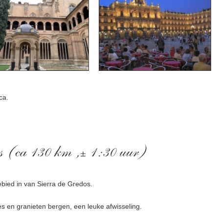
ca.
bied in van Sierra de Gredos.
es en granieten bergen, een leuke afwisseling.