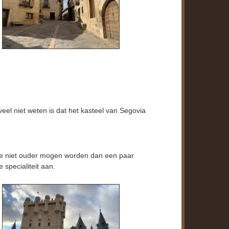
el niet weten is dat het kasteel van Segovia
 die niet ouder mogen worden dan een paar
specialiteit aan.