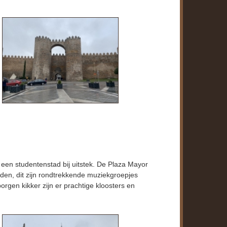
een studentenstad bij uitstek. De Plaza Mayor
reden, dit zijn rondtrekkende muziekgroepjes
orgen kikker zijn er prachtige kloosters en