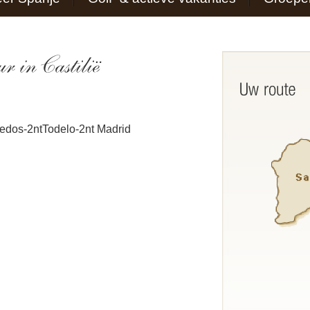
redos-2ntTodelo-2nt Madrid