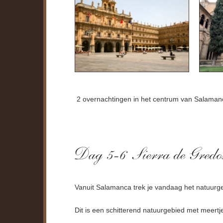
2 overnachtingen in het centrum van Salaman
Vanuit Salamanca trek je vandaag het natuurge
Dit is een schitterend natuurgebied met meertj