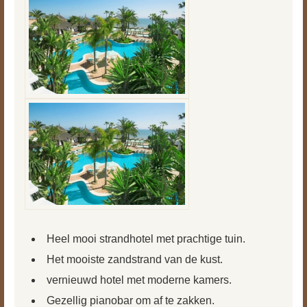
Heel mooi strandhotel met prachtige tuin.
Het mooiste zandstrand van de kust.
vernieuwd hotel met moderne kamers.
Gezellig pianobar om af te zakken.