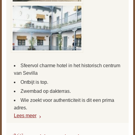
Sfeervol charme hotel in het historisch centrum
van Sevilla
Ontbijt is top.
Zwembad op dakterras.
Wie zoekt voor authenticiteit is dit een prima
adres.
Lees meer