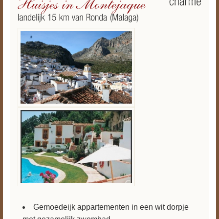
Gemoedeijk appartementen in een wit dorpje