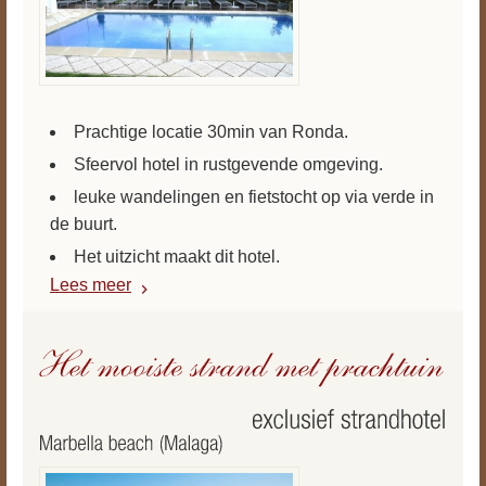
Prachtige locatie 30min van Ronda.
Sfeervol hotel in rustgevende omgeving.
leuke wandelingen en fietstocht op via verde in
de buurt.
Het uitzicht maakt dit hotel.
Lees meer