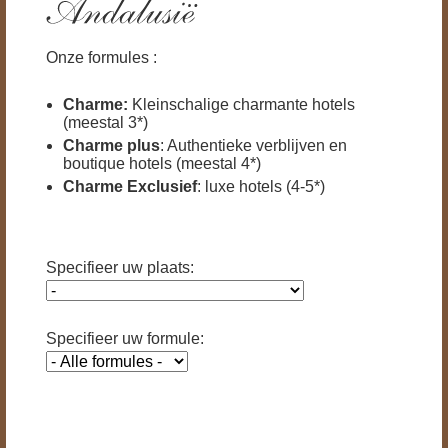
Onze formules :
Charme:
Kleinschalige charmante hotels
(meestal 3*)
Charme plus
: Authentieke verblijven en
boutique hotels (meestal 4*)
Charme Exclusief
: luxe hotels (4-5*)
Specifieer uw plaats:
Specifieer uw formule: