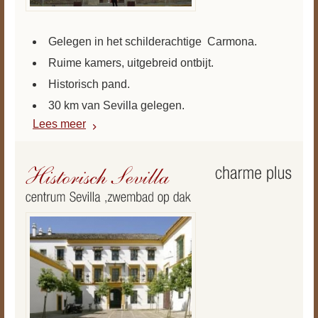
Gelegen in het schilderachtige Carmona.
Ruime kamers, uitgebreid ontbijt.
Historisch pand.
30 km van Sevilla gelegen.
Lees meer