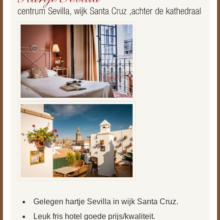
Gelegen hartje Sevilla in wijk Santa Cruz.
Leuk fris hotel goede prijs/kwaliteit.