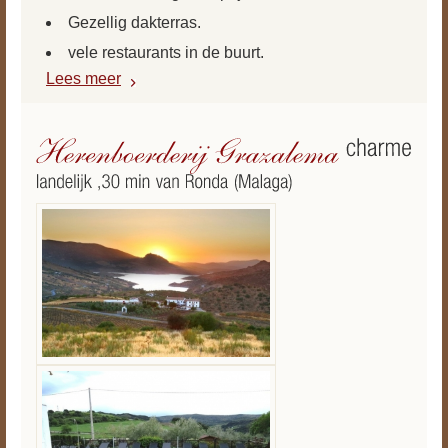
Gezellig dakterras.
vele restaurants in de buurt.
Lees meer