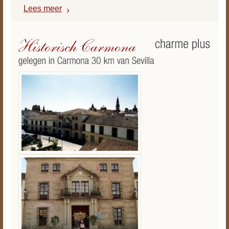
Lees meer