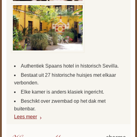
Authentiek Spaans hotel in historisch Sevilla.
Bestaat uit 27 historische huisjes met elkaar
verbonden.
Elke kamer is anders klasiek ingericht.
Beschikt over zwembad op het dak met
buitenbar.
Lees meer