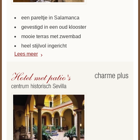
een pareltje in Salamanca
gevestigd in een oud klooster
mooie terras met zwembad
heel stijlvol ingericht
Lees meer