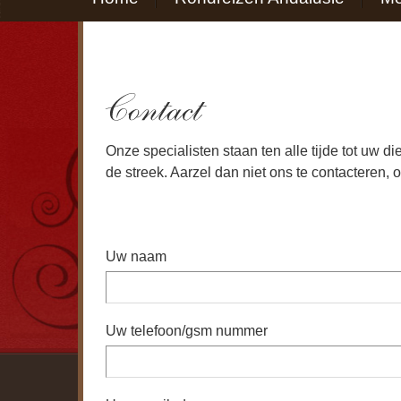
Onze specialisten staan ten alle tijde tot uw di
de streek. Aarzel dan niet ons te contacteren,
Uw naam
Uw telefoon/gsm nummer