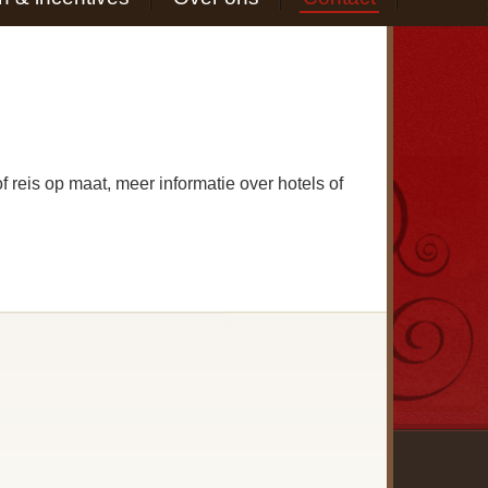
f reis op maat, meer informatie over hotels of