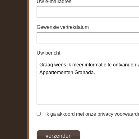
Uw e-mailadres
Gewenste vertrekdatum
Uw bericht
Ik ga akkoord met onze privacy voorwaard